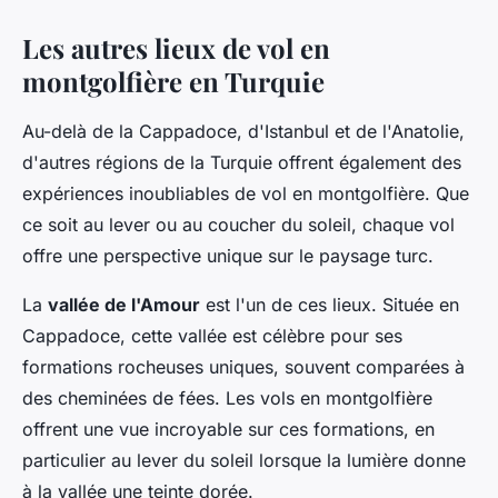
Les autres lieux de vol en
montgolfière en Turquie
Au-delà de la Cappadoce, d'Istanbul et de l'Anatolie,
d'autres régions de la Turquie offrent également des
expériences inoubliables de vol en montgolfière. Que
ce soit au lever ou au coucher du soleil, chaque vol
offre une perspective unique sur le paysage turc.
La
vallée de l'Amour
est l'un de ces lieux. Située en
Cappadoce, cette vallée est célèbre pour ses
formations rocheuses uniques, souvent comparées à
des cheminées de fées. Les vols en montgolfière
offrent une vue incroyable sur ces formations, en
particulier au lever du soleil lorsque la lumière donne
à la vallée une teinte dorée.