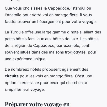
Que vous choisissiez la Cappadoce, Istanbul ou
l'Anatolie pour votre vol en montgolfière, il vous
faudra trouver un hébergement pour votre voyage.
La Turquie offre une large gamme d'hôtels, allant des
petits hôtels familiaux aux hôtels de luxe. Les hôtels
de la région de Cappadoce, par exemple, sont
souvent situés dans des maisons troglodytes, pour
une expérience unique.
De nombreux hôtels proposent également des
circuits
pour les vols en montgolfière. C'est une
option intéressante pour ceux qui cherchent à
simplifier leur voyage.
Préparer votre voyage en