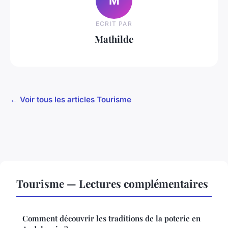
M
ECRIT PAR
Mathilde
← Voir tous les articles Tourisme
Tourisme — Lectures complémentaires
Comment découvrir les traditions de la poterie en