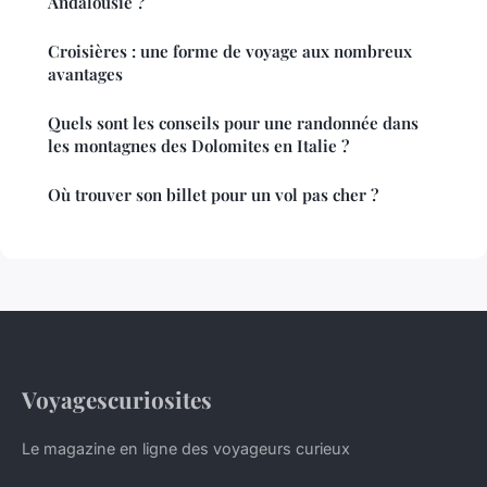
Andalousie ?
Croisières : une forme de voyage aux nombreux
avantages
Quels sont les conseils pour une randonnée dans
les montagnes des Dolomites en Italie ?
Où trouver son billet pour un vol pas cher ?
Voyagescuriosites
Le magazine en ligne des voyageurs curieux