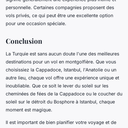
personnelle. Certaines compagnies proposent des
vols privés, ce qui peut être une excellente option
pour une occasion spéciale.
Conclusion
La Turquie est sans aucun doute l'une des meilleures
destinations pour un vol en montgolfière. Que vous
choisissiez la Cappadoce, Istanbul, l'Anatolie ou un
autre lieu, chaque vol offre une expérience unique et
inoubliable. Que ce soit le lever du soleil sur les
cheminées de fées de la Cappadoce ou le coucher du
soleil sur le détroit du Bosphore à Istanbul, chaque
moment est magique.
Il est important de bien planifier votre voyage et de