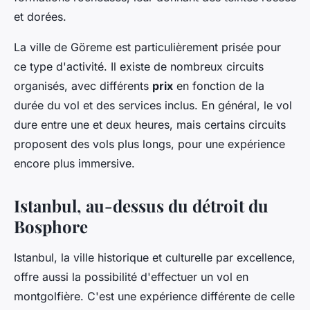
et dorées.
La ville de Göreme est particulièrement prisée pour
ce type d'activité. Il existe de nombreux circuits
organisés, avec différents
prix
en fonction de la
durée du vol et des services inclus. En général, le vol
dure entre une et deux heures, mais certains circuits
proposent des vols plus longs, pour une expérience
encore plus immersive.
Istanbul, au-dessus du détroit du
Bosphore
Istanbul, la ville historique et culturelle par excellence,
offre aussi la possibilité d'effectuer un vol en
montgolfière. C'est une expérience différente de celle