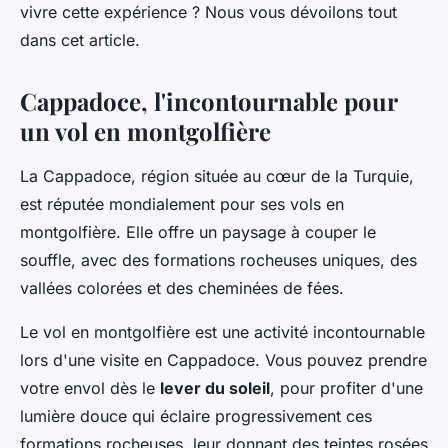
vivre cette expérience ? Nous vous dévoilons tout
dans cet article.
Cappadoce, l'incontournable pour
un vol en montgolfière
La Cappadoce, région située au cœur de la Turquie,
est réputée mondialement pour ses vols en
montgolfière. Elle offre un paysage à couper le
souffle, avec des formations rocheuses uniques, des
vallées colorées et des cheminées de fées.
Le vol en montgolfière est une activité incontournable
lors d'une visite en Cappadoce. Vous pouvez prendre
votre envol dès le
lever du soleil
, pour profiter d'une
lumière douce qui éclaire progressivement ces
formations rocheuses, leur donnant des teintes rosées