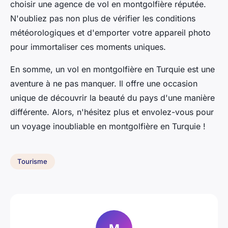
choisir une agence de vol en montgolfière réputée.
N'oubliez pas non plus de vérifier les conditions
météorologiques et d'emporter votre appareil photo
pour immortaliser ces moments uniques.
En somme, un vol en montgolfière en Turquie est une
aventure à ne pas manquer. Il offre une occasion
unique de découvrir la beauté du pays d'une manière
différente. Alors, n'hésitez plus et envolez-vous pour
un voyage inoubliable en montgolfière en Turquie !
Tourisme