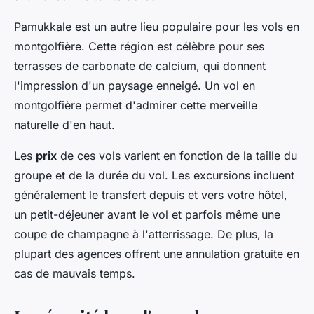
Pamukkale est un autre lieu populaire pour les vols en
montgolfière. Cette région est célèbre pour ses
terrasses de carbonate de calcium, qui donnent
l'impression d'un paysage enneigé. Un vol en
montgolfière permet d'admirer cette merveille
naturelle d'en haut.
Les
prix
de ces vols varient en fonction de la taille du
groupe et de la durée du vol. Les excursions incluent
généralement le transfert depuis et vers votre hôtel,
un petit-déjeuner avant le vol et parfois même une
coupe de champagne à l'atterrissage. De plus, la
plupart des agences offrent une annulation gratuite en
cas de mauvais temps.