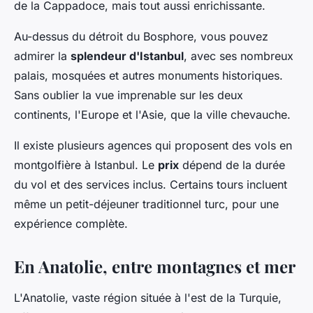
de la Cappadoce, mais tout aussi enrichissante.
Au-dessus du détroit du Bosphore, vous pouvez
admirer la
splendeur d'Istanbul
, avec ses nombreux
palais, mosquées et autres monuments historiques.
Sans oublier la vue imprenable sur les deux
continents, l'Europe et l'Asie, que la ville chevauche.
Il existe plusieurs agences qui proposent des vols en
montgolfière à Istanbul. Le
prix
dépend de la durée
du vol et des services inclus. Certains tours incluent
même un petit-déjeuner traditionnel turc, pour une
expérience complète.
En Anatolie, entre montagnes et mer
L'Anatolie, vaste région située à l'est de la Turquie,