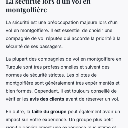
La sécurité lors d'un vol en
montgolfière
La sécurité est une préoccupation majeure lors d'un
vol en montgolfière. Il est essentiel de choisir une
compagnie de vol réputée qui accorde la priorité à la
sécurité de ses passagers.
La plupart des compagnies de vol en montgolfière en
Turquie sont très professionnelles et suivent des
normes de sécurité strictes. Les pilotes de
montgolfière sont généralement très expérimentés et
bien formés. Cependant, il est toujours conseillé de
vérifier les
avis des clients
avant de réserver un vol.
En outre, la
taille du groupe
peut également avoir un
impact sur votre expérience. Un groupe plus petit
signifie généralement une expérience plus intime et