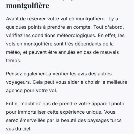
montgolfière
Avant de réserver votre vol en montgolfière, il y a
quelques points à prendre en compte. Tout d'abord,
vérifiez les conditions météorologiques. En effet, les
vols en montgolfière sont très dépendants de la
météo, et peuvent être annulés en cas de mauvais
temps.
Pensez également à vérifier les avis des autres
voyageurs. Cela peut vous aider à choisir la meilleure
agence pour votre vol.
Enfin, n'oubliez pas de prendre votre appareil photo
pour immortaliser cette expérience unique. Vous
serez émerveillés par la beauté des paysages turcs
vus du ciel.