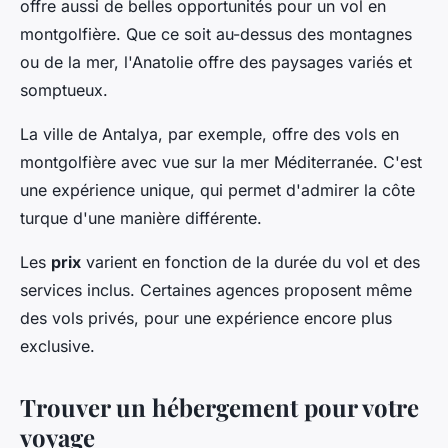
offre aussi de belles opportunités pour un vol en
montgolfière. Que ce soit au-dessus des montagnes
ou de la mer, l'Anatolie offre des paysages variés et
somptueux.
La ville de Antalya, par exemple, offre des vols en
montgolfière avec vue sur la mer Méditerranée. C'est
une expérience unique, qui permet d'admirer la côte
turque d'une manière différente.
Les
prix
varient en fonction de la durée du vol et des
services inclus. Certaines agences proposent même
des vols privés, pour une expérience encore plus
exclusive.
Trouver un hébergement pour votre
voyage