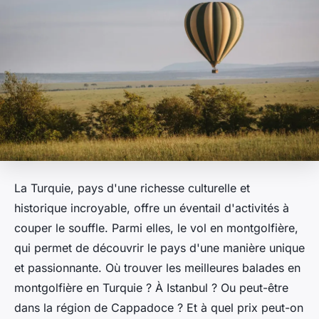
La Turquie, pays d'une richesse culturelle et
historique incroyable, offre un éventail d'activités à
couper le souffle. Parmi elles, le vol en montgolfière,
qui permet de découvrir le pays d'une manière unique
et passionnante. Où trouver les meilleures balades en
montgolfière en Turquie ? À Istanbul ? Ou peut-être
dans la région de Cappadoce ? Et à quel prix peut-on